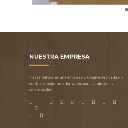
NUESTRA EMPRESA
Placas del Sur es una empresa uruguaya dedicada a la
venta de maderas y derivados para carpintería y
construcción.