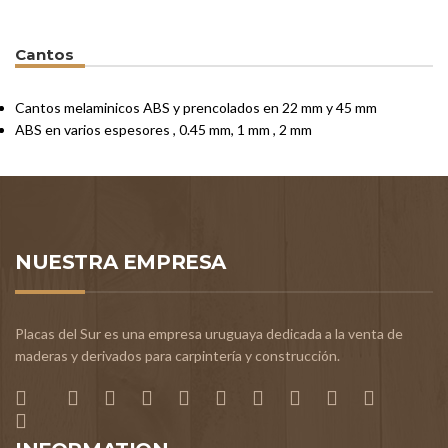
Cantos
Cantos melaminicos ABS y prencolados en 22 mm y 45 mm
ABS en varios espesores , 0.45 mm, 1 mm , 2 mm
NUESTRA EMPRESA
Placas del Sur es una empresa uruguaya dedicada a la venta de
maderas y derivados para carpintería y construcción.