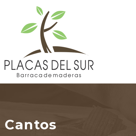
Cantos