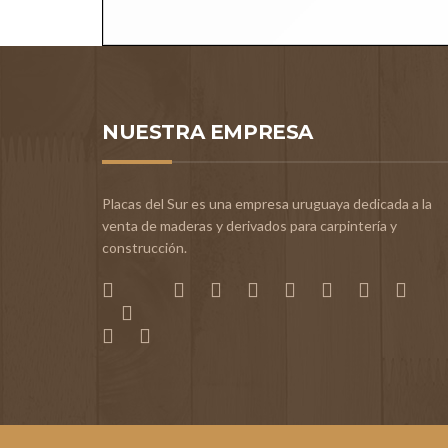
NUESTRA EMPRESA
Placas del Sur es una empresa uruguaya dedicada a la
venta de maderas y derivados para carpintería y
construcción.