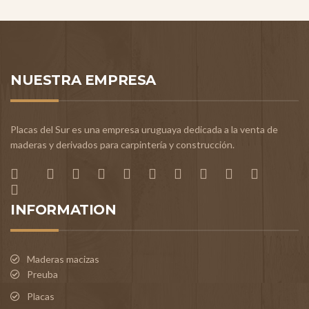
NUESTRA EMPRESA
Placas del Sur es una empresa uruguaya dedicada a la venta de
maderas y derivados para carpintería y construcción.
INFORMATION
Maderas macizas
Preuba
Placas