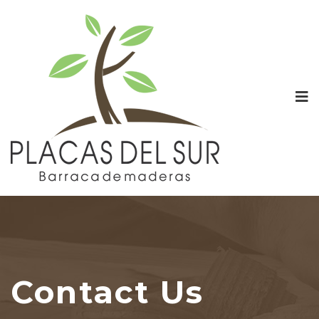
Contact Us