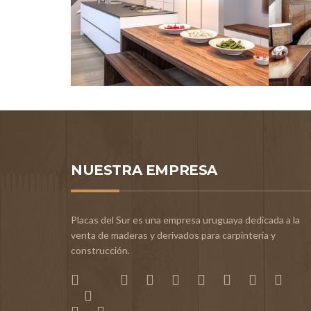
NUESTRA EMPRESA
Placas del Sur es una empresa uruguaya dedicada a la
venta de maderas y derivados para carpintería y
construcción.