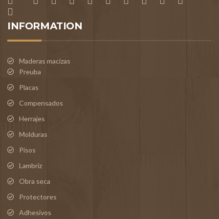
INFORMATION
Maderas macizas
Preuba
Placas
Compensados
Herrajes
Molduras
Pisos
Lambriz
Obra seca
Protectores
Adhesivos