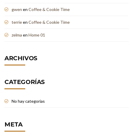
gwen
en
Coffee & Cookie Time
terrie
en
Coffee & Cookie Time
zelma
en
Home 01
ARCHIVOS
CATEGORÍAS
No hay categorías
META