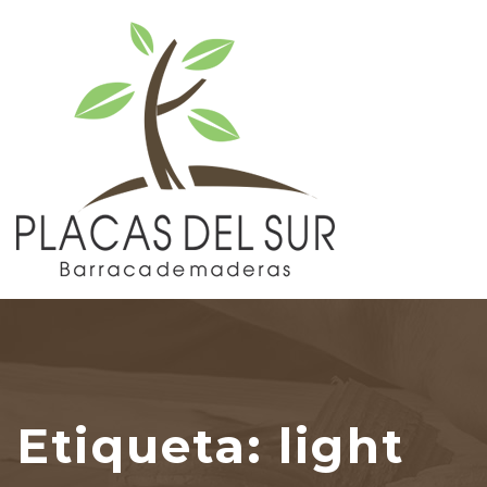
Etiqueta:
light